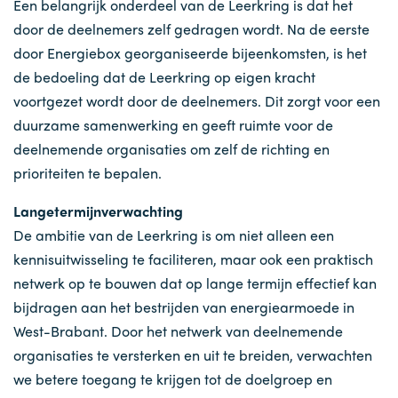
Een belangrijk onderdeel van de Leerkring is dat het
door de deelnemers zelf gedragen wordt. Na de eerste
door Energiebox georganiseerde bijeenkomsten, is het
de bedoeling dat de Leerkring op eigen kracht
voortgezet wordt door de deelnemers. Dit zorgt voor een
duurzame samenwerking en geeft ruimte voor de
deelnemende organisaties om zelf de richting en
prioriteiten te bepalen.
Langetermijnverwachting
De ambitie van de Leerkring is om niet alleen een
kennisuitwisseling te faciliteren, maar ook een praktisch
netwerk op te bouwen dat op lange termijn effectief kan
bijdragen aan het bestrijden van energiearmoede in
West-Brabant. Door het netwerk van deelnemende
organisaties te versterken en uit te breiden, verwachten
we betere toegang te krijgen tot de doelgroep en