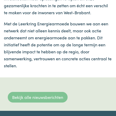
gezamenlijke krachten in te zetten om écht een verschil
te maken voor de inwoners van West-Brabant.
Met de Leerkring Energiearmoede bouwen we aan een
netwerk dat niet alleen kennis deelt, maar ook actie
onderneemt om energiearmoede aan te pakken. Dit
initiatief heeft de potentie om op de lange termijn een
blijvende impact te hebben op de regio, door
samenwerking, vertrouwen en concrete acties centraal te
stellen.
Bekijk alle nieuwsberichten