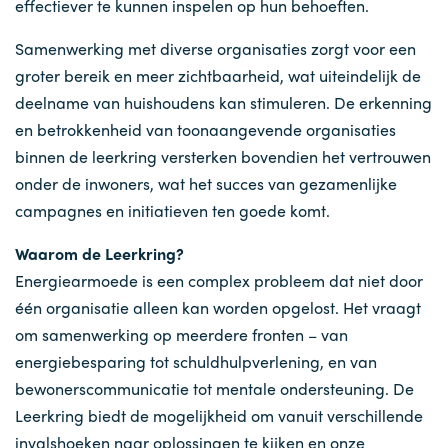
effectiever te kunnen inspelen op hun behoeften.
Samenwerking met diverse organisaties zorgt voor een
groter bereik en meer zichtbaarheid, wat uiteindelijk de
deelname van huishoudens kan stimuleren. De erkenning
en betrokkenheid van toonaangevende organisaties
binnen de leerkring versterken bovendien het vertrouwen
onder de inwoners, wat het succes van gezamenlijke
campagnes en initiatieven ten goede komt.
Waarom de Leerkring?
Energiearmoede is een complex probleem dat niet door
één organisatie alleen kan worden opgelost. Het vraagt
om samenwerking op meerdere fronten – van
energiebesparing tot schuldhulpverlening, en van
bewonerscommunicatie tot mentale ondersteuning. De
Leerkring biedt de mogelijkheid om vanuit verschillende
invalshoeken naar oplossingen te kijken en onze