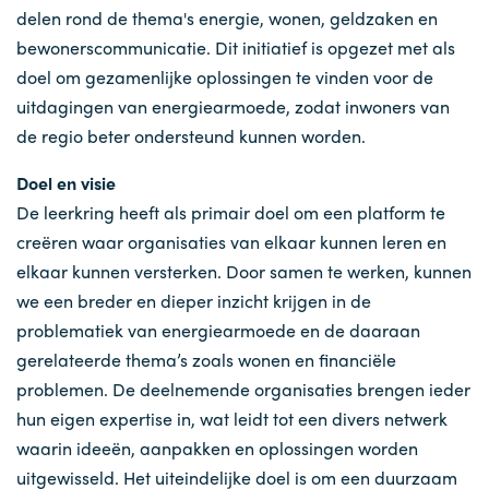
delen rond de thema's energie, wonen, geldzaken en
bewonerscommunicatie. Dit initiatief is opgezet met als
doel om gezamenlijke oplossingen te vinden voor de
uitdagingen van energiearmoede, zodat inwoners van
de regio beter ondersteund kunnen worden.
Doel en visie
De leerkring heeft als primair doel om een platform te
creëren waar organisaties van elkaar kunnen leren en
elkaar kunnen versterken. Door samen te werken, kunnen
we een breder en dieper inzicht krijgen in de
problematiek van energiearmoede en de daaraan
gerelateerde thema’s zoals wonen en financiële
problemen. De deelnemende organisaties brengen ieder
hun eigen expertise in, wat leidt tot een divers netwerk
waarin ideeën, aanpakken en oplossingen worden
uitgewisseld. Het uiteindelijke doel is om een duurzaam