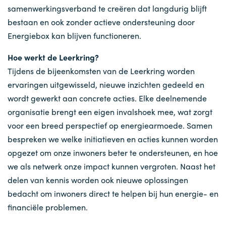
samenwerkingsverband te creëren dat langdurig blijft
bestaan en ook zonder actieve ondersteuning door
Energiebox kan blijven functioneren.
Hoe werkt de Leerkring?
Tijdens de bijeenkomsten van de Leerkring worden
ervaringen uitgewisseld, nieuwe inzichten gedeeld en
wordt gewerkt aan concrete acties. Elke deelnemende
organisatie brengt een eigen invalshoek mee, wat zorgt
voor een breed perspectief op energiearmoede. Samen
bespreken we welke initiatieven en acties kunnen worden
opgezet om onze inwoners beter te ondersteunen, en hoe
we als netwerk onze impact kunnen vergroten. Naast het
delen van kennis worden ook nieuwe oplossingen
bedacht om inwoners direct te helpen bij hun energie- en
financiële problemen.